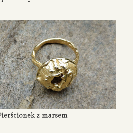
Pierścionek z marsem