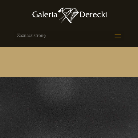
Zaznacz stronę