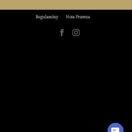
Regulaminy
Nota Prawna