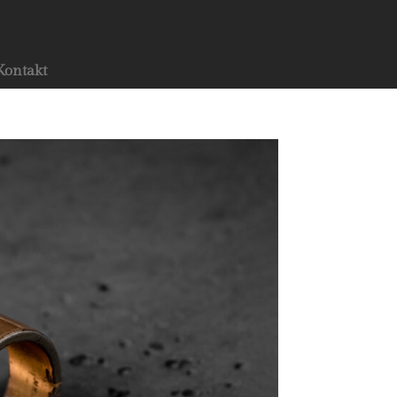
Kontakt