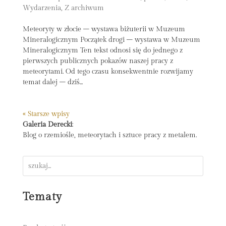
Wydarzenia
,
Z archiwum
Meteoryty w złocie – wystawa biżuterii w Muzeum
Mineralogicznym Początek drogi – wystawa w Muzeum
Mineralogicznym Ten tekst odnosi się do jednego z
pierwszych publicznych pokazów naszej pracy z
meteorytami. Od tego czasu konsekwentnie rozwijamy
temat dalej – dziś...
« Starsze wpisy
Galeria Derecki
:
Blog o rzemiośle, meteorytach i sztuce pracy z metalem.
Tematy