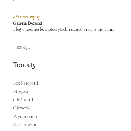
« Starsze wpisy
Galeria Derecki
:
Blog o rzemiośle, meteorytach i sztuce pracy z metalem.
Tematy
Bez kategorii
Miejsca
o biżuterii
Obrączki
Wydarzenia
Z archiwum